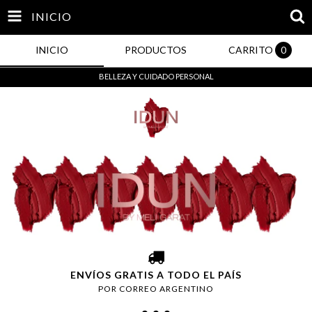
INICIO
INICIO
PRODUCTOS
CARRITO
0
BELLEZA Y CUIDADO PERSONAL
ENVÍOS GRATIS A TODO EL PAÍS
POR CORREO ARGENTINO