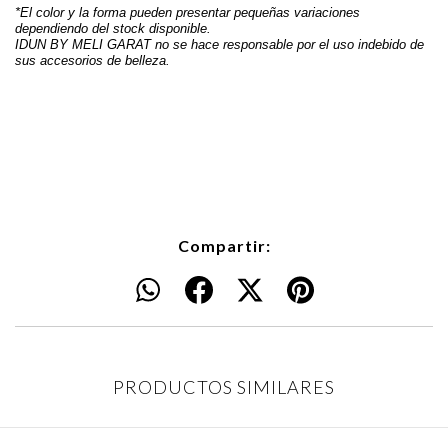
*El color y la forma pueden presentar pequeñas variaciones 
dependiendo del stock disponible.
IDUN BY MELI GARAT no se hace responsable por el uso indebido de 
sus accesorios de belleza.
Compartir:
PRODUCTOS SIMILARES