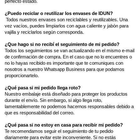
perfecto estado. 
¿Puedo reciclar o reutilizar los envases de IDUN?
 Todos nuestros envases son reciclables y reutilizables. Una 
vez vacíos, puedes limpiarlos con agua caliente y jabón para 
vajilla y reciclarlos según corresponda. 
¿Que hago si no recibí el seguimiento de mi pedido?
Todos los seguimientos se van actualizando en el mismo e-mail 
de confirmación de compra. En el caso que no lo encuentres o 
no lo hayas recibido es importante que te comuniques con 
nosotros a nuestro Whatsapp Business para que podamos 
proporcionartelo. 
¿Qué pasa si mi pedido llega roto?
Nuestro embalaje está diseñado para proteger los productos 
durante el envío. Sin embargo, si algo llega roto, 
lamentablemente no podemos hacernos responsables debido a 
que es responsabilidad del correo. 
¿Qué pasa si no estoy en casa para recibir mi pedido?
Te recomendamos seguir el seguimiento de tu pedido 
diariamente para evitar este inconveniente. Si no estás 