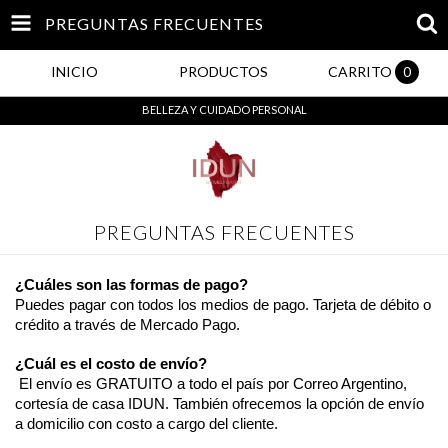
PREGUNTAS FRECUENTES
INICIO
PRODUCTOS
CARRITO
0
BELLEZA Y CUIDADO PERSONAL
PREGUNTAS FRECUENTES
¿Cuáles son las formas de pago?
Puedes pagar con todos los medios de pago. Tarjeta de débito o 
crédito a través de Mercado Pago. 
¿Cuál es el costo de envío?
 El envío es GRATUITO a todo el país por Correo Argentino, 
cortesía de casa IDUN. También ofrecemos la opción de envío 
a domicilio con costo a cargo del cliente. 