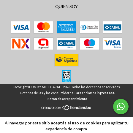
QUIEN SOY
Copyright IDUN BY MELI GARAT - 2026. Todos los derechos reservados.
Defensa de las y los consumidores. Para reclamos
ingresá acá.
Botón de arrepentimiento
Al navegar por este sitio
aceptás el uso de cookies
para agilizar tu
experiencia de compra.