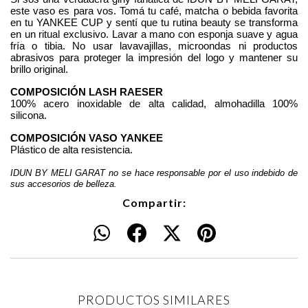
este vaso es para vos. Tomá tu café, matcha o bebida favorita 
en tu YANKEE CUP y sentí que tu rutina beauty se transforma 
en un ritual exclusivo. Lavar a mano con esponja suave y agua 
fría o tibia. No usar lavavajillas, microondas ni productos 
abrasivos para proteger la impresión del logo y mantener su 
brillo original.
COMPOSICIÓN LASH RAESER
100% acero inoxidable de alta calidad, almohadilla 100% 
silicona.
COMPOSICIÓN VASO YANKEE
Plástico de alta resistencia.
IDUN BY MELI GARAT no se hace responsable por el uso indebido de 
sus accesorios de belleza.
Compartir:
PRODUCTOS SIMILARES