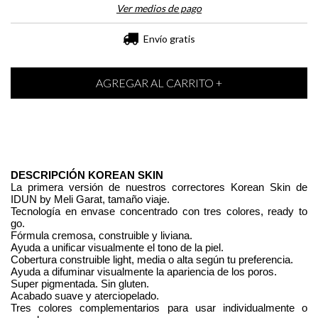
Ver medios de pago
Envío gratis
DESCRIPCIÓN KOREAN SKIN
La primera versión de nuestros correctores Korean Skin de 
IDUN by Meli Garat, tamaño viaje.
Tecnología en envase concentrado con tres colores, ready to 
go.
Fórmula cremosa, construible y liviana.
Ayuda a unificar visualmente el tono de la piel.
Cobertura construible light, media o alta según tu preferencia.
Ayuda a difuminar visualmente la apariencia de los poros.
Super pigmentada. Sin gluten.
Acabado suave y aterciopelado.
Tres colores complementarios para usar individualmente o 