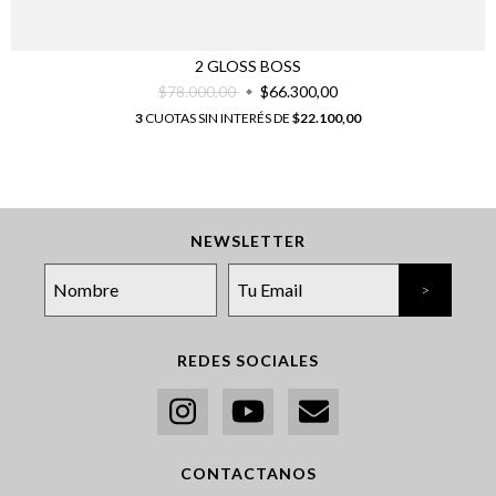
2 GLOSS BOSS
$78.000,00
$66.300,00
3
CUOTAS SIN INTERÉS DE
$22.100,00
NEWSLETTER
REDES SOCIALES
CONTACTANOS