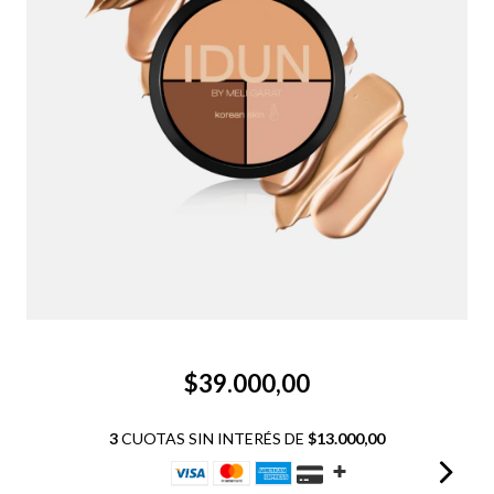
$39.000,00
3
CUOTAS SIN INTERÉS DE
$13.000,00